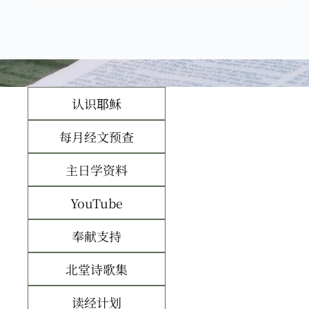
认识耶稣
每月经文预查
主日学资料
YouTube
奉献支持
北堂诗歌集
读经计划