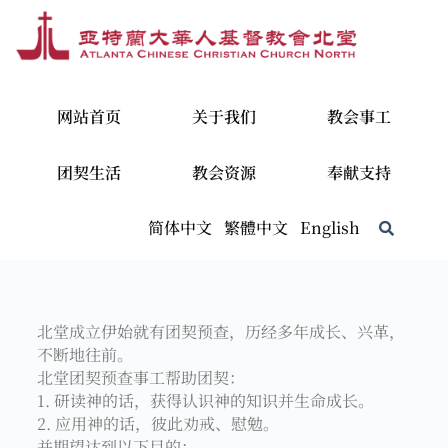
网站首页
关于我们
教会事工
团契生活
教会资源
奉献支持
简体中文
繁體中文
English
北堂成立伊始就有团契预查，历经多年成长、兴革，
不断地往前。
北堂团契预查事工帮助团契：
1. 研读神的话，获得认识神的知识并生命成长。
2. 应用神的话，彼此劝戒、慰勉。
并期望达到以下目的：