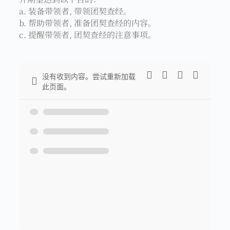
a. 装备带领者, 带领团契查经。
b. 帮助带领者, 准备团契查经的内容。
c. 提醒带领者, 团契查经的注意事项。
没有收到内容。尝试重新加载
此页面。