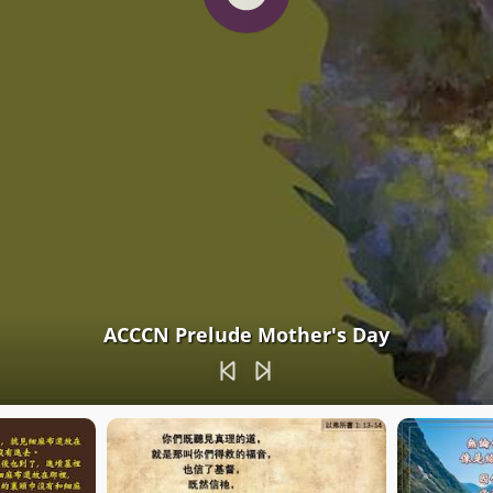
ACCCN Prelude Mother's Day