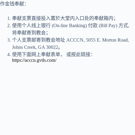
作金钱奉献：
奉献支票直接投入置於大堂内入口处的奉献箱内；
使用个人线上银行 (On-line Banking) 付款 (Bill Pay) 方式,
将奉献寄到教会；
个人支票邮寄到教会地址 ACCCN, 5055 E. Morton Road,
Johns Creek, GA 30022。
使用下面网上奉献表单， 或按此链接：
https://acccn.gvtls.com/