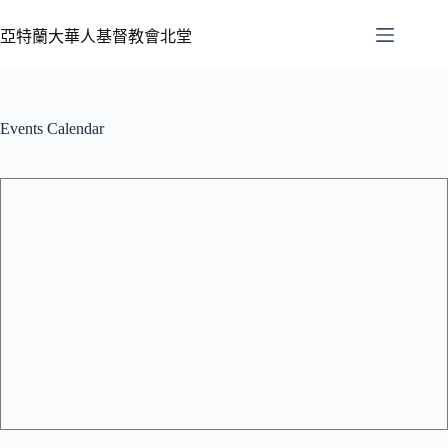
亞特蘭大華人基督教會北堂
Events Calendar