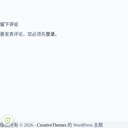
留下评论
要发表评论，您必须先
登录
。
版权所有 © 2026 -
CreativeThemes
的 WordPress 主题