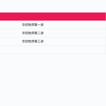
华欣牧师第一讲
华欣牧师第二讲
华欣牧师第三讲