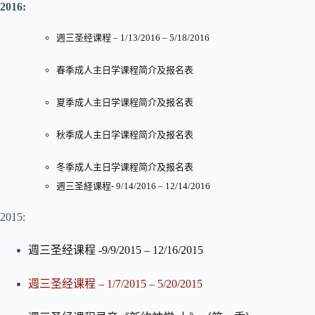
2016:
週三圣经课程 – 1/13/2016 – 5/18/2016
春季成人主日学课程简介及报名表
夏季成人主日学课程简介及报名表
秋季成人主日学课程简介及报名表
冬季成人主日学课程简介及报名表
週三圣経课程- 9/14/2016 – 12/14/2016
2015:
週三圣经课程 -9/9/2015 – 12/16/2015
週三圣经课程 – 1/7/2015 – 5/20/2015