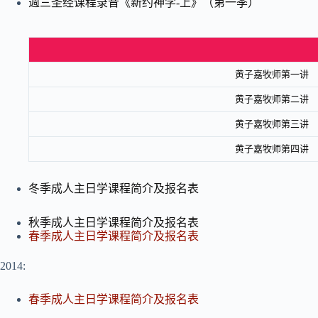
週三圣经课程录音《新约神学-上》（第一季）
黄子嘉牧师第一讲
黄子嘉牧师第二讲
黄子嘉牧师第三讲
黄子嘉牧师第四讲
冬季成人主日学课程简介及报名表
秋季成人主日学课程简介及报名表
春季成人主日学课程简介及报名表
2014:
春季成人主日学课程简介及报名表