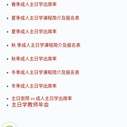
春季成人主日学出席率
夏季成人主日学课程简介及报名表
夏季成人主日学出席率
秋
季成人主日学课程简介及报名表
秋季成人主日学出席率
冬季成人主日学课程简介及报名表
冬季成人主日学出席率
主日崇拜 vs 成人主日学出席率
主日学教师年会