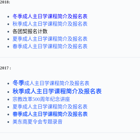
2018
:
冬季成人主日学课程简介及报名表
秋季成人主日学课程简介及报名表
各团契报名计数
夏季成人主日学课程简介及报名表
春季成人主日学课程简介及报名表
2017
:
冬季
成人主日学课程简介及报名表
秋季成人主日学课程简介及报名表
宗教改革500周年纪念讲座
夏季成人主日学课程简介及报名表
春季成人主日学课程简介及报名表
美东南夏令会专题录音