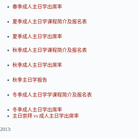
春季成人主日学出席率
夏季成人主日学课程简介及报名表
夏季成人主日学出席率
秋季成人主日学课程简介及报名表
秋季成人主日学出席率
秋季主日学报告
冬季成人主日学学课程简介及报名表
冬季成人主日学出席率
主日崇拜 vs 成人主日学出席率
2013: