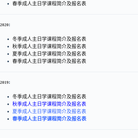
春季成人主日学课程简介及报名表
:
2020
冬季成人主日学课程简介及报名表
秋季成人主日学课程简介及报名表
夏季成人主日学课程简介及报名表
春季成人主日学课程简介及报名表
:
2019
冬季成人主日学课程简介及报名表
秋季成人主日学课程简介及报名表
夏季成人主日学课程简介及报名表
春季成人主日学课程简介及报名表