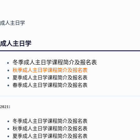
成人主日学
成人主日学
冬季成人主日学课程简介及报名表
秋季成人主日学课程简介及报名表
夏季成人主日学课程简介及报名表
春季成人主日学课程简介及报名表
:
2021
冬季成人主日学课程简介及报名表
秋季成人主日学课程简介及报名表
夏季成人主日学课程简介及报名表