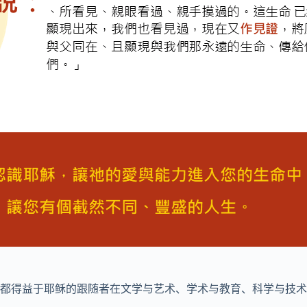
都得益于耶稣的跟随者在文学与艺术、学术与教育、科学与技术