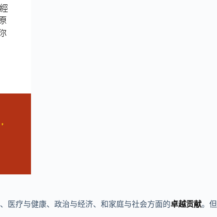
、医疗与健康、政治与经济、和家庭与社会方面的
卓越贡献
。但