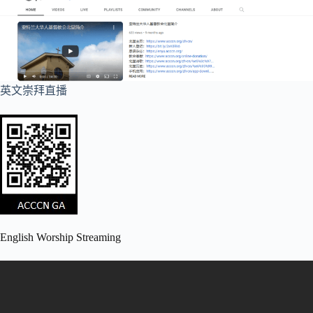
英文崇拜直播
English Worship Streaming