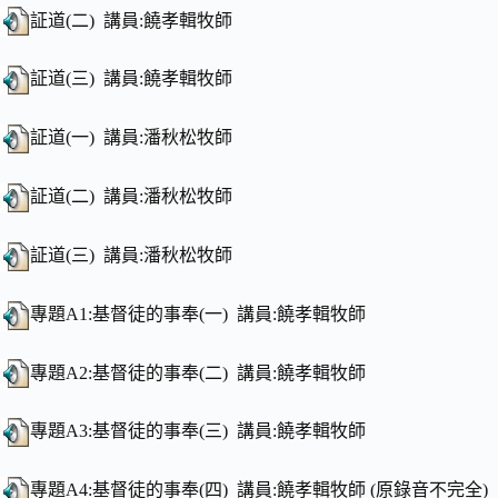
証道(二) 講員:饒孝輯牧師
証道(三) 講員:饒孝輯牧師
証道(一) 講員:潘秋松牧師
証道(二) 講員:潘秋松牧師
証道(三) 講員:潘秋松牧師
專題A1:基督徒的事奉(一) 講員:饒孝輯牧師
專題A2:基督徒的事奉(二) 講員:饒孝輯牧師
專題A3:基督徒的事奉(三) 講員:饒孝輯牧師
專題A4:基督徒的事奉(四) 講員:饒孝輯牧師 (原錄音不完全)