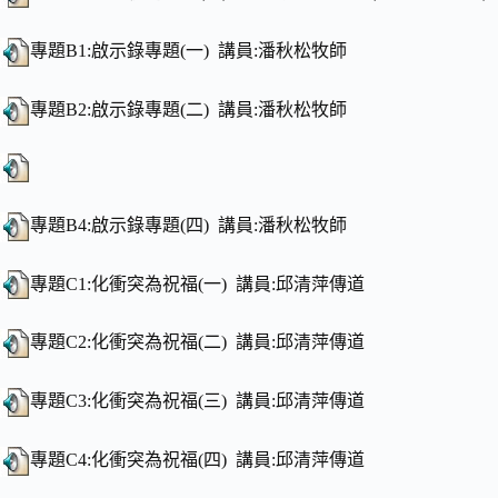
專題B1:啟示錄專題(一) 講員:潘秋松牧師
專題B2:啟示錄專題(二) 講員:潘秋松牧師
專題B4:啟示錄專題(四) 講員:潘秋松牧師
專題C1:化衝突為祝福(一) 講員:邱清萍傳道
專題C2:化衝突為祝福(二) 講員:邱清萍傳道
專題C3:化衝突為祝福(三) 講員:邱清萍傳道
專題C4:化衝突為祝福(四) 講員:邱清萍傳道