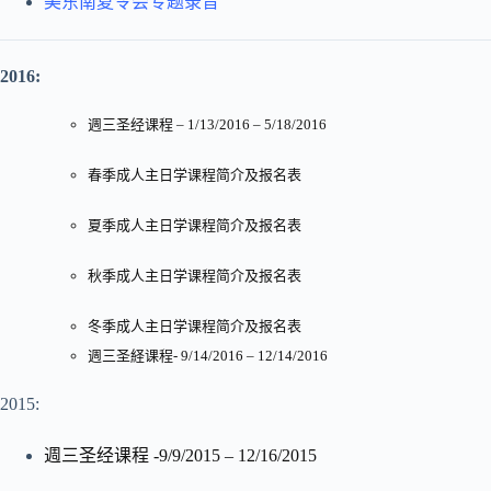
美东南夏令会专题录音
2016:
週三圣经课程 – 1/13/2016 – 5/18/2016
春季成人主日学课程简介及报名表
夏季成人主日学课程简介及报名表
秋季成人主日学课程简介及报名表
冬季成人主日学课程简介及报名表
週三圣経课程- 9/14/2016 – 12/14/2016
2015:
週三圣经课程 -9/9/2015 – 12/16/2015