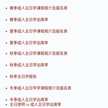
春季成人主日学课程简介及报名表
春季成人主日学出席率
夏季成人主日学课程简介及报名表
夏季成人主日学出席率
秋季成人主日学课程简介及报名表
秋季成人主日学出席率
秋季主日学报告
冬季成人主日学学课程简介及报名表
冬季成人主日学出席率
主日崇拜 vs 成人主日学出席率