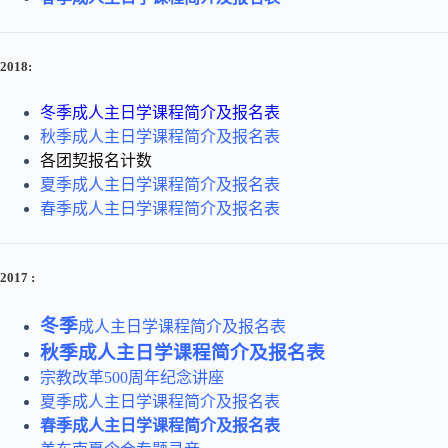
2018
:
冬季成人主日学课程简介及报名表
秋季成人主日学课程简介及报名表
各团契报名计数
夏季成人主日学课程简介及报名表
春季成人主日学课程简介及报名表
2017
:
冬季
成人主日学课程简介及报名表
秋季成人主日学课程简介及报名表
宗教改革500周年纪念讲座
夏季成人主日学课程简介及报名表
春季成人主日学课程简介及报名表