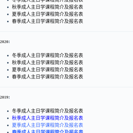
秋季成人主日学课程简介及报名表
夏季成人主日学课程简介及报名表
春季成人主日学课程简介及报名表
:
2020
冬季成人主日学课程简介及报名表
秋季成人主日学课程简介及报名表
夏季成人主日学课程简介及报名表
春季成人主日学课程简介及报名表
:
2019
冬季成人主日学课程简介及报名表
秋季成人主日学课程简介及报名表
夏季成人主日学课程简介及报名表
春季成人主日学课程简介及报名表