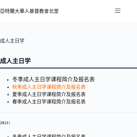
亞特蘭大華人基督教會北堂
成人主日学
成人主日学
冬季成人主日学课程简介及报名表
秋季成人主日学课程简介及报名表
夏季成人主日学课程简介及报名表
春季成人主日学课程简介及报名表
:
2021
冬季成人主日学课程简介及报名表