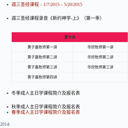
週三圣经课程 – 1/7/2015 – 5/20/2015
週三圣经课程录音《新约神学-上》（第一季）
夏令会
黄子嘉牧师第一讲
华欣牧师第一讲
黄子嘉牧师第二讲
华欣牧师第二讲
黄子嘉牧师第三讲
华欣牧师第三讲
黄子嘉牧师第四讲
冬季成人主日学课程简介及报名表
秋季成人主日学课程简介及报名表
春季成人主日学课程简介及报名表
2014: