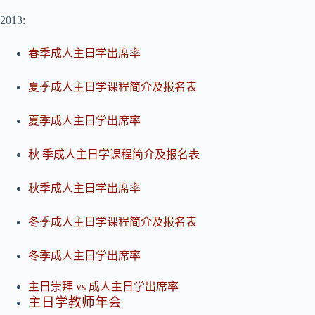
2013:
春季成人主日学出席率
夏季成人主日学课程简介及报名表
夏季成人主日学出席率
秋
季成人主日学课程简介及报名表
秋季成人主日学出席率
冬季成人主日学课程简介及报名表
冬季成人主日学出席率
主日崇拜 vs 成人主日学出席率
主日学教师年会