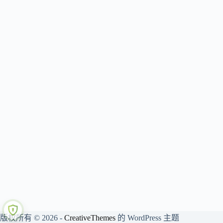
版权所有 © 2026 -
CreativeThemes
的 WordPress 主题