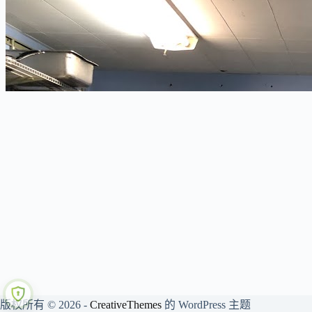
版权所有 © 2026 -
CreativeThemes
的 WordPress 主题