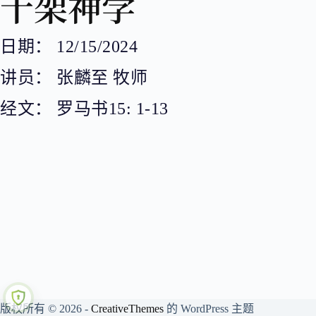
十架神学
日期： 12/15/2024
讲员： 张麟至 牧师
经文： 罗马书15: 1-13
版权所有 © 2026 -
CreativeThemes
的 WordPress 主题